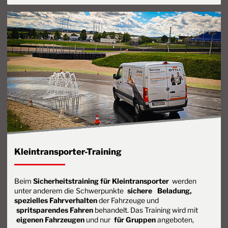
Kleintransporter-Training
Beim
Sicherheitstraining für Kleintransporter
werden
unter anderem die
Schwerpunkte
sichere
Beladung,
spezielles Fahrverhalten
der Fahrzeuge und
spritsparendes Fahren
behandelt. Das Training wird mit
eigenen Fahrzeugen
und nur
für Gruppen
angeboten,