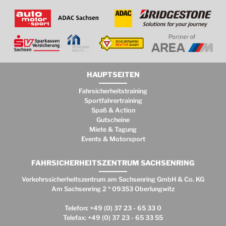
HAUPTSEITEN
Fahrsicherheitstraining
Sportfahrertraining
Spaß & Action
Gutscheine
Miete & Tagung
Events & Motorsport
FAHRSICHERHEITSZENTRUM SACHSENRING
Verkehrssicherheitszentrum am Sachsenring GmbH & Co. KG
Am Sachsenring 2 * 09353 Oberlungwitz
Telefon: +49 (0) 37 23 - 65 33 0
Telefax: +49 (0) 37 23 - 65 33 55