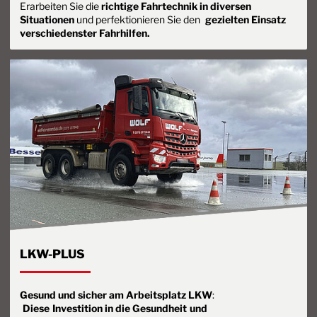
Erarbeiten Sie die
richtige Fahrtechnik in diversen
Situationen
und perfektionieren Sie den
gezielten Einsatz
verschiedenster Fahrhilfen.
LKW-PLUS
Gesund und sicher am Arbeitsplatz LKW
:
Diese
Investition in die Gesundheit
und