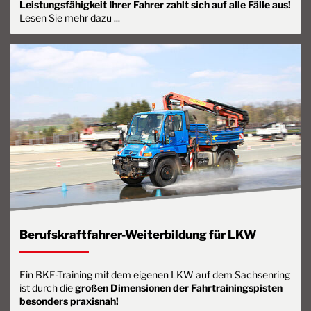
Leistungsfähigkeit Ihrer Fahrer zahlt sich auf alle Fälle aus!
Lesen Sie mehr dazu ...
Berufskraftfahrer-Weiterbildung für LKW
Ein BKF-Training mit dem eigenen LKW auf dem Sachsenring
ist durch die
großen Dimensionen der Fahrtrainingspisten
besonders praxisnah!