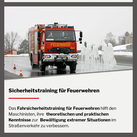
Sicherheitstraining für Feuerwehren
Das
Fahrsicherheitstraining für Feuerwehren
hilft den
Maschinisten, ihre
theoretischen und praktischen
Kenntnisse
zur
Bewältigung extremer Situationen
im
Straßenverkehr zu verbessern.