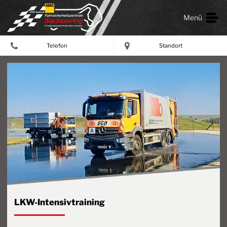
Menü
Telefon
Standort
LKW-Intensivtraining