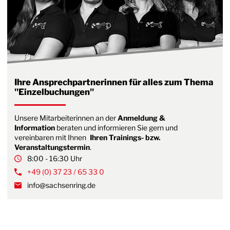
Ihre Ansprechpartnerinnen für alles zum Thema
"Einzelbuchungen"
Unsere Mitarbeiterinnen an der
Anmeldung &
Information
beraten und informieren Sie gern und
vereinbaren mit Ihnen
Ihren Trainings- bzw.
Veranstaltungstermin
.
8:00 - 16:30 Uhr
+49 (0) 37 23 / 65 33 0
info@sachsenring.de