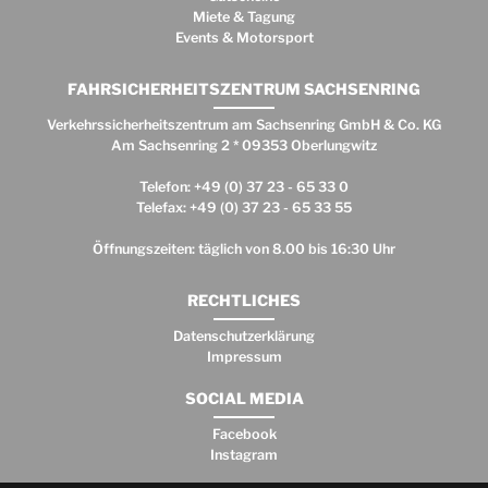
Miete & Tagung
Events & Motorsport
FAHRSICHERHEITSZENTRUM SACHSENRING
Verkehrssicherheitszentrum am Sachsenring GmbH & Co. KG
Am Sachsenring 2 * 09353 Oberlungwitz
Telefon: +49 (0) 37 23 - 65 33 0
Telefax: +49 (0) 37 23 - 65 33 55
Öffnungszeiten: täglich von 8.00 bis 16:30 Uhr
RECHTLICHES
Datenschutzerklärung
Impressum
SOCIAL MEDIA
Facebook
Instagram