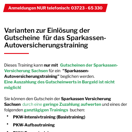
Anmeldungen NUR telefonisch: 03723 - 65 330
Varianten zur Einlösung der
Gutscheine für das Sparkassen-
Autoversicherungstraining
Dieses Training kann
nur mit
Gutscheinen der Sparkassen-
Versicherung Sachsen
für ein
"Sparkassen-
Autoversicherungstraining"
beglichen werden.
Eine Auszahlung des Gutscheinwerts in Bargeld ist nicht
möglich!
Sie können den Gutschein der
Sparkassen Versicherung
Sachsen
durch eine
geringe Zuzahlung aufwerten
und eines der
folgenden
ganztägigen Trainings
buchen:
PKW-Intensivtraining (Basistraining)
PKW-Aufbautraining