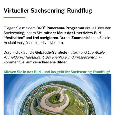
Virtueller Sachsenring-Rundflug
Fliegen Sie mit dem
360° Panorama-Programm
virtuell über den
Sachsenring, indem Sie
mit der Maus das Übersichts-Bild
"festhalten" und frei navigieren
. Durch
Zoomen
können Sie die
Ansicht vergrössern und verkleinern.
Durch Klick auf die
Gebäude-Symbole
-
Kart- und Eventhalle,
Anmeldung / Restaurant, Boxenanlage und Pressezentrum
-
kommen Sie
auf verschiedene Bilder
.
Klicken Sie in das Bild - und los geht Ihr Sachsenring-Rundflug!