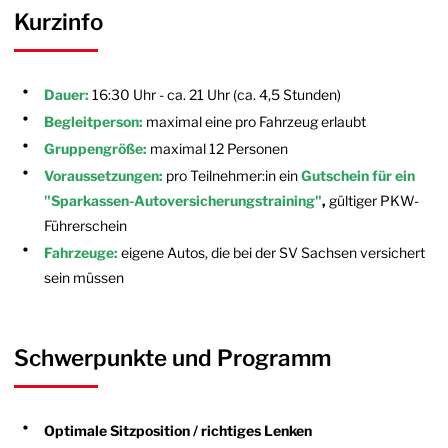
Kurzinfo
Dauer:
16:30 Uhr - ca. 21 Uhr (ca. 4,5 Stunden)
Begleitperson:
maximal eine pro Fahrzeug erlaubt
Gruppengröße:
maximal 12 Personen
Voraussetzungen:
pro Teilnehmer:in ein
Gutschein für ein
"Sparkassen-Autoversicherungstraining"
,
gültiger PKW-
Führerschein
Fahrzeuge:
eigene Autos, die bei der SV Sachsen versichert
sein müssen
Schwerpunkte und Programm
Optimale Sitzposition / richtiges Lenken