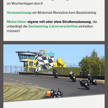
an Wochentagen durch
Voraussetzung
:
ein Motorrad-Rennstrecken-Basistraining
Motorräder
:
eigene
mit oder ohne Straßenzulassung
, die
unbedingt die
Sachsenring-Lärmvorschriften
einhalten
müssen!