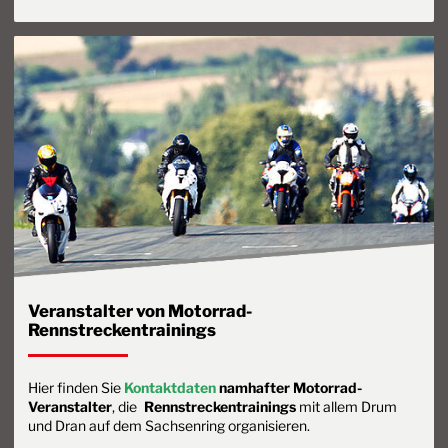
Veranstalter von Motorrad-
Rennstreckentrainings
Hier finden Sie
Kontaktdaten
namhafter Motorrad-
Veranstalter
, die
Rennstreckentrainings
mit allem Drum
und Dran auf dem Sachsenring organisieren.