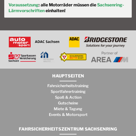
Voraussetzung
: alle Motorräder müssen die
Sachsenring-
Lärmvorschriften
einhalten!
HAUPTSEITEN
Fahrsicherheitstraining
Sportfahrertraining
Spaß & Action
Gutscheine
Miete & Tagung
Events & Motorsport
FAHRSICHERHEITSZENTRUM SACHSENRING