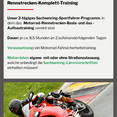
Rennstrecken-Komplett-Training
Unser 2-tägiges Sachsenring-Sportfahrer-Programm
, in
dem das
Motorrad-Rennstrecken-Basis- und das -
Aufbautraining
vereint sind.
Dauer:
je ca. 8,5 Stunden an 2 aufeinanderfolgenden Tagen
Voraussetzung
:
ein Motorrad-Fahrsicherheitstraining
Motorräder
:
eigene
mit oder ohne Straßenzulassung
,
welche unbedingt die
Sachsenring-Lärmvorschriften
einhalten müssen!