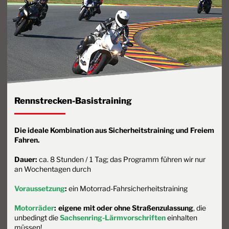
Rennstrecken-Basistraining
Die ideale Kombination aus Sicherheitstraining und Freiem
Fahren.
Dauer:
ca. 8 Stunden / 1 Tag; das Programm führen wir nur
an Wochentagen durch
Voraussetzung
:
ein Motorrad-Fahrsicherheitstraining
Motorräder
:
eigene
mit oder ohne Straßenzulassung
, die
unbedingt die
Sachsenring-Lärmvorschriften
einhalten
müssen!