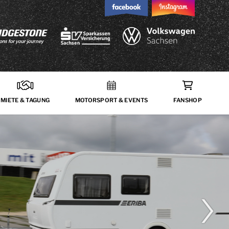
MIETE & TAGUNG
MOTORSPORT & EVENTS
FANSHOP