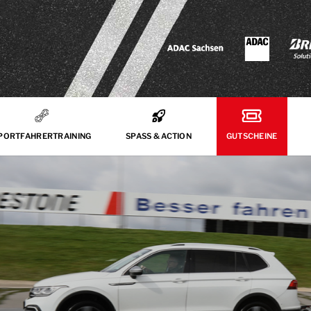
PORTFAHRERTRAINING
SPASS & ACTION
GUTSCHEINE