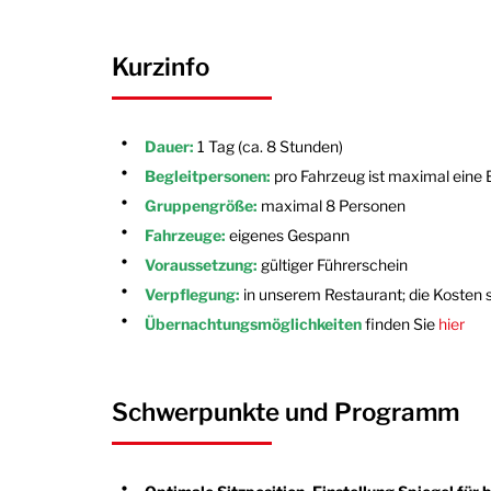
Kurzinfo
Dauer:
1 Tag (ca. 8 Stunden)
Begleitpersonen:
pro Fahrzeug ist maximal eine 
Gruppengröße:
maximal 8 Personen
Fahrzeuge:
eigenes Gespann
Voraussetzung:
gültiger Führerschein
Verpflegung:
in unserem Restaurant; die Kosten s
Übernachtungsmöglichkeiten
finden Sie
hier
Schwerpunkte und Programm