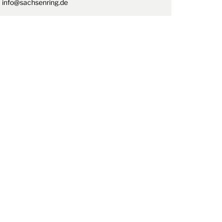
info@sachsenring.de