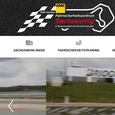
SACHSENRING INSIDE
FAHRSICHERHEITSTRAINING
S