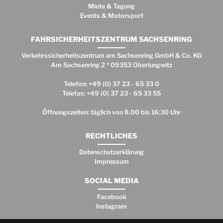
Miete & Tagung
Events & Motorsport
FAHRSICHERHEITSZENTRUM SACHSENRING
Verkehrssicherheitszentrum am Sachsenring GmbH & Co. KG
Am Sachsenring 2 * 09353 Oberlungwitz
Telefon: +49 (0) 37 23 - 65 33 0
Telefax: +49 (0) 37 23 - 65 33 55
Öffnungszeiten: täglich von 8.00 bis 16:30 Uhr
RECHTLICHES
Datenschutzerklärung
Impressum
SOCIAL MEDIA
Facebook
Instagram