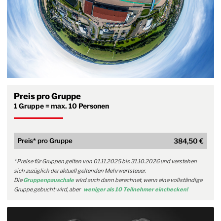
Preis pro Gruppe
1 Gruppe = max. 10 Personen
Preis* pro Gruppe
384,50 €
* Preise für Gruppen gelten von 01.11.2025 bis 31.10.2026 und verstehen
sich zuzüglich der aktuell geltenden Mehrwertsteuer.
Die
Gruppenpauschale
wird auch dann berechnet, wenn eine vollständige
Gruppe gebucht wird, aber
weniger als 10 Teilnehmer einchecken!