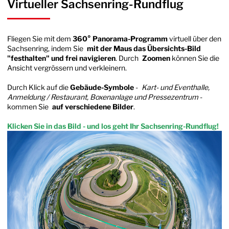
Virtueller Sachsenring-Rundflug
Fliegen Sie mit dem
360° Panorama-Programm
virtuell über den
Sachsenring, indem Sie
mit der Maus das Übersichts-Bild
"festhalten" und frei navigieren
. Durch
Zoomen
können Sie die
Ansicht vergrössern und verkleinern.
Durch Klick auf die
Gebäude-Symbole
-
Kart- und Eventhalle,
Anmeldung / Restaurant, Boxenanlage und Pressezentrum
-
kommen Sie
auf verschiedene Bilder
.
Klicken Sie in das Bild - und los geht Ihr Sachsenring-Rundflug!