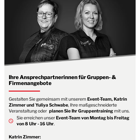
Ihre Ansprechpartnerinnen für Gruppen- &
Firmenangebote
Gestalten Sie gemeinsam mit unserem
Event-Team, Katrin
Zimmer und Yuliya Schwabe
, Ihre maßgeschneiderte
Veranstaltung oder
planen Sie Ihr Gruppentraining
mit uns.
Sie erreichen unser
Event-Team von Montag bis Freitag
von 8 Uhr - 16 Uhr
.
Katrin Zimmer: