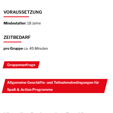
VORAUSSETZUNG
Mindestalter:
18 Jahre
ZEITBEDARF
pro Gruppe
ca. 45 Minuten
Gruppenanfrage
Allgemeine Geschäfts- und Teilnahmebedingungen für
Spaß & Action Programme